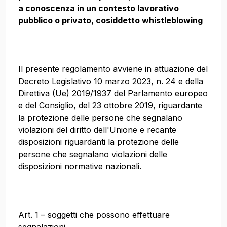
a conoscenza in un contesto lavorativo
pubblico o privato, cosiddetto whistleblowing
Il presente regolamento avviene in attuazione del
Decreto Legislativo 10 marzo 2023, n. 24 e della
Direttiva (Ue) 2019/1937 del Parlamento europeo
e del Consiglio, del 23 ottobre 2019, riguardante
la protezione delle persone che segnalano
violazioni del diritto dell'Unione e recante
disposizioni riguardanti la protezione delle
persone che segnalano violazioni delle
disposizioni normative nazionali.
Art. 1 – soggetti che possono effettuare