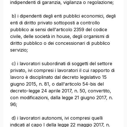
indipendenti di garanzia, vigilanza o regolazione;
b) i dipendenti degli enti pubblici economici, degli
enti di diritto privato sottoposti a controllo
pubblico ai sensi dell'articolo 2359 del codice
civile, delle società in house, degli organismi di
diritto pubblico o dei concessionari di pubblico
servizio;
c) i lavoratori subordinati di soggetti del settore
privato, ivi compresi i lavoratori il cui rapporto di
lavoro è disciplinato dal decreto legislativo 15
giugno 2015, n. 81, o dall'articolo 54-bis del
decreto-legge 24 aprile 2017, n. 50, convertito,
con modificazioni, dalla legge 21 giugno 2017, n.
96;
d) i lavoratori autonomi, ivi compresi quelli
indicati al capo I della legge 22 maggio 2017, n.