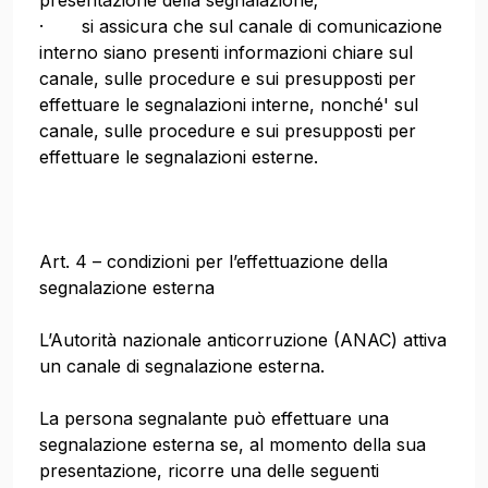
presentazione della segnalazione;
· si assicura che sul canale di comunicazione
interno siano presenti informazioni chiare sul
canale, sulle procedure e sui presupposti per
effettuare le segnalazioni interne, nonché' sul
canale, sulle procedure e sui presupposti per
effettuare le segnalazioni esterne.
Art. 4 – condizioni per l’effettuazione della
segnalazione esterna
L’Autorità nazionale anticorruzione (ANAC) attiva
un canale di segnalazione esterna.
La persona segnalante può effettuare una
segnalazione esterna se, al momento della sua
presentazione, ricorre una delle seguenti