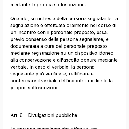
mediante la propria sottoscrizione.
Quando, su richiesta della persona segnalante, la
segnalazione è effettuata oralmente nel corso di
un incontro con il personale preposto, essa,
previo consenso della persona segnalante, è
documentata a cura del personale preposto
mediante registrazione su un dispositivo idoneo
alla conservazione e all'ascolto oppure mediante
verbale. In caso di verbale, la persona
segnalante può verificare, rettificare e
confermare il verbale dell'incontro mediante la
propria sottoscrizione.
Art. 8 – Divulgazioni pubbliche