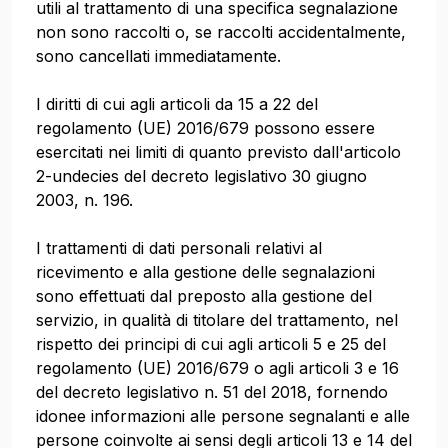
utili al trattamento di una specifica segnalazione
non sono raccolti o, se raccolti accidentalmente,
sono cancellati immediatamente.
I diritti di cui agli articoli da 15 a 22 del
regolamento (UE) 2016/679 possono essere
esercitati nei limiti di quanto previsto dall'articolo
2-undecies del decreto legislativo 30 giugno
2003, n. 196.
I trattamenti di dati personali relativi al
ricevimento e alla gestione delle segnalazioni
sono effettuati dal preposto alla gestione del
servizio, in qualità di titolare del trattamento, nel
rispetto dei principi di cui agli articoli 5 e 25 del
regolamento (UE) 2016/679 o agli articoli 3 e 16
del decreto legislativo n. 51 del 2018, fornendo
idonee informazioni alle persone segnalanti e alle
persone coinvolte ai sensi degli articoli 13 e 14 del