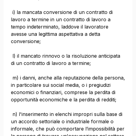
i) la mancata conversione di un contratto di
lavoro a termine in un contratto di lavoro a
tempo indeterminato, laddove il lavoratore
avesse una legittima aspettativa a detta
conversione;
l) il mancato rinnovo o la risoluzione anticipata
di un contratto di lavoro a termine;
m) i danni, anche alla reputazione della persona,
in particolare sui social media, o i pregiudizi
economici o finanziari, comprese la perdita di
opportunità economiche e la perdita di redditi;
n) l'inserimento in elenchi impropri sulla base di
un accordo settoriale o industriale formale o
informale, che può comportare l’impossibilità per