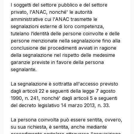
I soggetti del settore pubblico e del settore
privato, l'ANAC, nonché' le autorità
amministrative cui l'ANAC trasmette le
segnalazioni esterne di loro competenza,
tutelano l’identità delle persone coinvolte e delle
persone menzionate nella segnalazione fino alla
conclusione dei procedimenti avviati in ragione
della segnalazione nel rispetto delle medesime
garanzie previste in favore della persona
segnalante.
La segnalazione è sottratta all'accesso previsto
dagli articoli 22 e seguenti della legge 7 agosto
1990, n. 241, nonché' dagli articoli 5 e seguenti
del decreto legislativo 14 marzo 2013, n. 33.
La persona coinvolta può essere sentita, ovvero,
su sua richiesta, è sentita, anche mediante