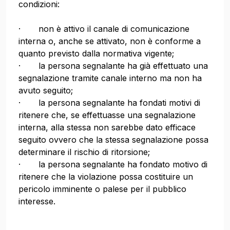
condizioni:
· non è attivo il canale di comunicazione
interna o, anche se attivato, non è conforme a
quanto previsto dalla normativa vigente;
· la persona segnalante ha già effettuato una
segnalazione tramite canale interno ma non ha
avuto seguito;
· la persona segnalante ha fondati motivi di
ritenere che, se effettuasse una segnalazione
interna, alla stessa non sarebbe dato efficace
seguito ovvero che la stessa segnalazione possa
determinare il rischio di ritorsione;
· la persona segnalante ha fondato motivo di
ritenere che la violazione possa costituire un
pericolo imminente o palese per il pubblico
interesse.