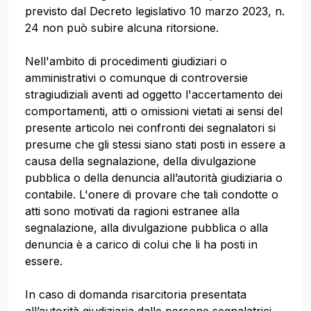
previsto dal Decreto legislativo 10 marzo 2023, n.
24 non può subire alcuna ritorsione.
Nell'ambito di procedimenti giudiziari o
amministrativi o comunque di controversie
stragiudiziali aventi ad oggetto l'accertamento dei
comportamenti, atti o omissioni vietati ai sensi del
presente articolo nei confronti dei segnalatori si
presume che gli stessi siano stati posti in essere a
causa della segnalazione, della divulgazione
pubblica o della denuncia all’autorità giudiziaria o
contabile. L'onere di provare che tali condotte o
atti sono motivati da ragioni estranee alla
segnalazione, alla divulgazione pubblica o alla
denuncia è a carico di colui che li ha posti in
essere.
In caso di domanda risarcitoria presentata