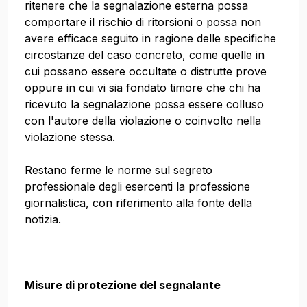
ritenere che la segnalazione esterna possa
comportare il rischio di ritorsioni o possa non
avere efficace seguito in ragione delle specifiche
circostanze del caso concreto, come quelle in
cui possano essere occultate o distrutte prove
oppure in cui vi sia fondato timore che chi ha
ricevuto la segnalazione possa essere colluso
con l'autore della violazione o coinvolto nella
violazione stessa.
Restano ferme le norme sul segreto
professionale degli esercenti la professione
giornalistica, con riferimento alla fonte della
notizia.
Misure di protezione del segnalante