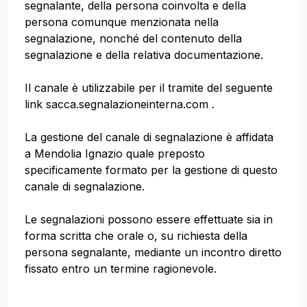
segnalante, della persona coinvolta e della
persona comunque menzionata nella
segnalazione, nonché del contenuto della
segnalazione e della relativa documentazione.
Il canale è utilizzabile per il tramite del seguente
link sacca.segnalazioneinterna.com .
La gestione del canale di segnalazione è affidata
a Mendolia Ignazio quale preposto
specificamente formato per la gestione di questo
canale di segnalazione.
Le segnalazioni possono essere effettuate sia in
forma scritta che orale o, su richiesta della
persona segnalante, mediante un incontro diretto
fissato entro un termine ragionevole.