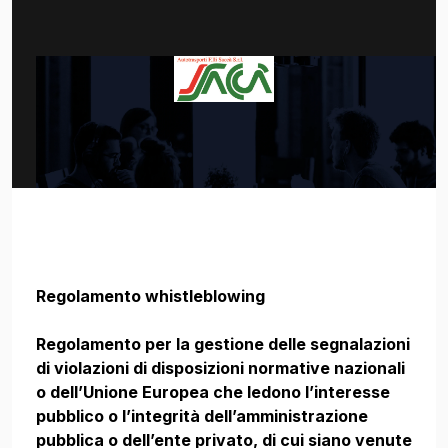
Regolamento whistleblowing
Regolamento per la gestione delle segnalazioni
di violazioni di disposizioni normative nazionali
o dell’Unione Europea che ledono l’interesse
pubblico o l’integrità dell’amministrazione
pubblica o dell’ente privato, di cui siano venute