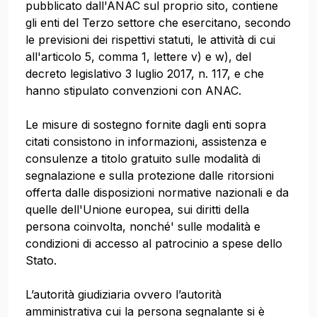
pubblicato dall'ANAC sul proprio sito, contiene
gli enti del Terzo settore che esercitano, secondo
le previsioni dei rispettivi statuti, le attività di cui
all'articolo 5, comma 1, lettere v) e w), del
decreto legislativo 3 luglio 2017, n. 117, e che
hanno stipulato convenzioni con ANAC.
Le misure di sostegno fornite dagli enti sopra
citati consistono in informazioni, assistenza e
consulenze a titolo gratuito sulle modalità di
segnalazione e sulla protezione dalle ritorsioni
offerta dalle disposizioni normative nazionali e da
quelle dell'Unione europea, sui diritti della
persona coinvolta, nonché' sulle modalità e
condizioni di accesso al patrocinio a spese dello
Stato.
L’autorità giudiziaria ovvero l’autorità
amministrativa cui la persona segnalante si è