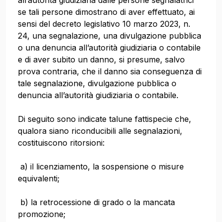
all’autorità giudiziaria dalle persone segnalatrici
se tali persone dimostrano di aver effettuato, ai
sensi del decreto legislativo 10 marzo 2023, n.
24, una segnalazione, una divulgazione pubblica
o una denuncia all’autorità giudiziaria o contabile
e di aver subito un danno, si presume, salvo
prova contraria, che il danno sia conseguenza di
tale segnalazione, divulgazione pubblica o
denuncia all’autorità giudiziaria o contabile.
Di seguito sono indicate talune fattispecie che,
qualora siano riconducibili alle segnalazioni,
costituiscono ritorsioni:
a) il licenziamento, la sospensione o misure
equivalenti;
b) la retrocessione di grado o la mancata
promozione;