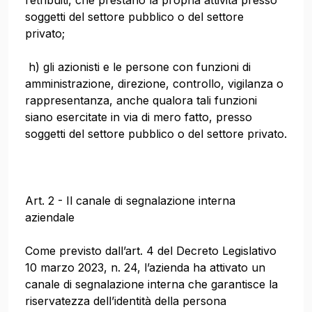
retribuiti, che prestano la propria attività presso
soggetti del settore pubblico o del settore
privato;
h) gli azionisti e le persone con funzioni di
amministrazione, direzione, controllo, vigilanza o
rappresentanza, anche qualora tali funzioni
siano esercitate in via di mero fatto, presso
soggetti del settore pubblico o del settore privato.
Art. 2 - Il canale di segnalazione interna
aziendale
Come previsto dall’art. 4 del Decreto Legislativo
10 marzo 2023, n. 24, l’azienda ha attivato un
canale di segnalazione interna che garantisce la
riservatezza dell’identità della persona