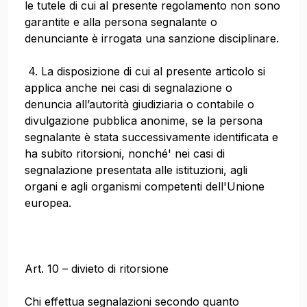
le tutele di cui al presente regolamento non sono
garantite e alla persona segnalante o
denunciante è irrogata una sanzione disciplinare.
4. La disposizione di cui al presente articolo si
applica anche nei casi di segnalazione o
denuncia all’autorità giudiziaria o contabile o
divulgazione pubblica anonime, se la persona
segnalante è stata successivamente identificata e
ha subito ritorsioni, nonché' nei casi di
segnalazione presentata alle istituzioni, agli
organi e agli organismi competenti dell'Unione
europea.
Art. 10 – divieto di ritorsione
Chi effettua segnalazioni secondo quanto