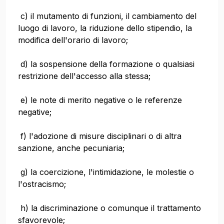
c) il mutamento di funzioni, il cambiamento del
luogo di lavoro, la riduzione dello stipendio, la
modifica dell'orario di lavoro;
d) la sospensione della formazione o qualsiasi
restrizione dell'accesso alla stessa;
e) le note di merito negative o le referenze
negative;
f) l'adozione di misure disciplinari o di altra
sanzione, anche pecuniaria;
g) la coercizione, l'intimidazione, le molestie o
l'ostracismo;
h) la discriminazione o comunque il trattamento
sfavorevole;