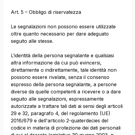
Art. 5 – Obbligo di riservatezza
Le segnalazioni non possono essere utilizzate
oltre quanto necessario per dare adeguato
seguito alle stesse.
L’identità della persona segnalante e qualsiasi
altra informazione da cui può evincersi,
direttamente o indirettamente, tale identità non
possono essere rivelate, senza il consenso
espresso della persona segnalante, a persone
diverse da quelle competenti a ricevere o a dare
seguito alle segnalazioni, espressamente
autorizzate a trattare tali dati ai sensi degli articoli
29 e 32, paragrafo 4, del regolamento (UE)
2016/679 e dell'articolo 2-quaterdecies del
codice in materia di protezione dei dati personali