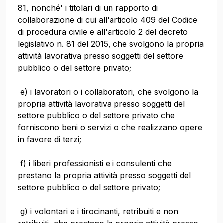
81, nonché' i titolari di un rapporto di
collaborazione di cui all'articolo 409 del Codice
di procedura civile e all'articolo 2 del decreto
legislativo n. 81 del 2015, che svolgono la propria
attività lavorativa presso soggetti del settore
pubblico o del settore privato;
e) i lavoratori o i collaboratori, che svolgono la
propria attività lavorativa presso soggetti del
settore pubblico o del settore privato che
forniscono beni o servizi o che realizzano opere
in favore di terzi;
f) i liberi professionisti e i consulenti che
prestano la propria attività presso soggetti del
settore pubblico o del settore privato;
g) i volontari e i tirocinanti, retribuiti e non