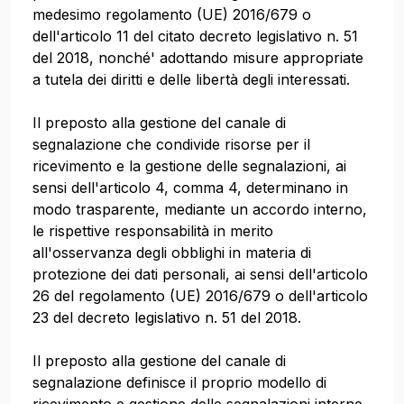
medesimo regolamento (UE) 2016/679 o
dell'articolo 11 del citato decreto legislativo n. 51
del 2018, nonché' adottando misure appropriate
a tutela dei diritti e delle libertà degli interessati.
Il preposto alla gestione del canale di
segnalazione che condivide risorse per il
ricevimento e la gestione delle segnalazioni, ai
sensi dell'articolo 4, comma 4, determinano in
modo trasparente, mediante un accordo interno,
le rispettive responsabilità in merito
all'osservanza degli obblighi in materia di
protezione dei dati personali, ai sensi dell'articolo
26 del regolamento (UE) 2016/679 o dell'articolo
23 del decreto legislativo n. 51 del 2018.
Il preposto alla gestione del canale di
segnalazione definisce il proprio modello di