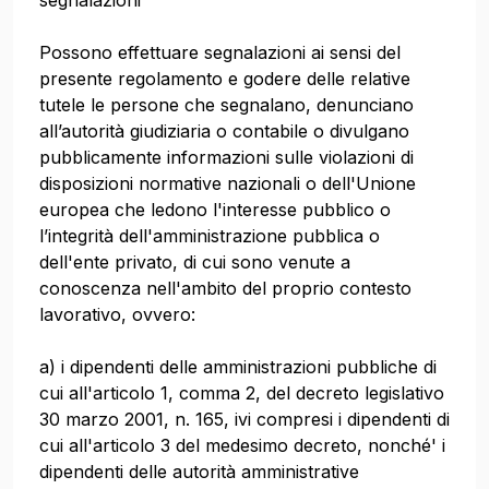
segnalazioni
Possono effettuare segnalazioni ai sensi del
presente regolamento e godere delle relative
tutele le persone che segnalano, denunciano
all’autorità giudiziaria o contabile o divulgano
pubblicamente informazioni sulle violazioni di
disposizioni normative nazionali o dell'Unione
europea che ledono l'interesse pubblico o
l’integrità dell'amministrazione pubblica o
dell'ente privato, di cui sono venute a
conoscenza nell'ambito del proprio contesto
lavorativo, ovvero:
a) i dipendenti delle amministrazioni pubbliche di
cui all'articolo 1, comma 2, del decreto legislativo
30 marzo 2001, n. 165, ivi compresi i dipendenti di
cui all'articolo 3 del medesimo decreto, nonché' i
dipendenti delle autorità amministrative