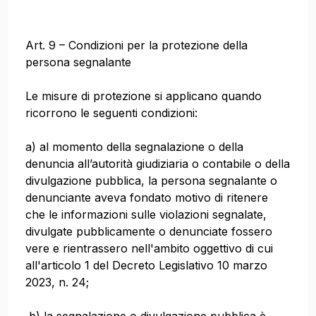
Art. 9 – Condizioni per la protezione della
persona segnalante
Le misure di protezione si applicano quando
ricorrono le seguenti condizioni:
a) al momento della segnalazione o della
denuncia all’autorità giudiziaria o contabile o della
divulgazione pubblica, la persona segnalante o
denunciante aveva fondato motivo di ritenere
che le informazioni sulle violazioni segnalate,
divulgate pubblicamente o denunciate fossero
vere e rientrassero nell'ambito oggettivo di cui
all'articolo 1 del Decreto Legislativo 10 marzo
2023, n. 24;