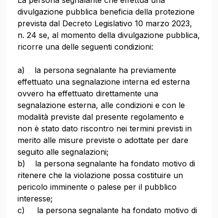
La persona segnalante che effettua una
divulgazione pubblica beneficia della protezione
prevista dal Decreto Legislativo 10 marzo 2023,
n. 24 se, al momento della divulgazione pubblica,
ricorre una delle seguenti condizioni:
a) la persona segnalante ha previamente
effettuato una segnalazione interna ed esterna
ovvero ha effettuato direttamente una
segnalazione esterna, alle condizioni e con le
modalità previste dal presente regolamento e
non è stato dato riscontro nei termini previsti in
merito alle misure previste o adottate per dare
seguito alle segnalazioni;
b) la persona segnalante ha fondato motivo di
ritenere che la violazione possa costituire un
pericolo imminente o palese per il pubblico
interesse;
c) la persona segnalante ha fondato motivo di