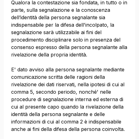
Qualora la contestazione sia fondata, in tutto o in
parte, sulla segnalazione e la conoscenza
dell’identità della persona segnalante sia
indispensabile per la difesa dell'incolpato, la
segnalazione sarà utilizzabile ai fini del
procedimento disciplinare solo in presenza del
consenso espresso della persona segnalante alla
rivelazione della propria identità.
E' dato avviso alla persona segnalante mediante
comunicazione scritta delle ragioni della
rivelazione dei dati riservati, nella ipotesi di cui al
comma 5, secondo periodo, nonché' nelle
procedure di segnalazione interna ed esterna di
cui al presente capo quando la rivelazione della
identità della persona segnalante e delle
informazioni di cui al comma 2 è indispensabile
anche ai fini della difesa della persona coinvolta.