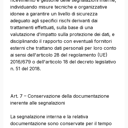
ricevimento e gestione delle segnalazioni interne,
individuando misure tecniche e organizzative
idonee a garantire un livello di sicurezza
adeguato agli specifici rischi derivanti dai
trattamenti effettuati, sulla base di una
valutazione d'impatto sulla protezione dei dati, e
disciplinando il rapporto con eventuali fornitori
esterni che trattano dati personali per loro conto
ai sensi dell'articolo 28 del regolamento (UE)
2016/679 o dell'articolo 18 del decreto legislativo
n. 51 del 2018.
Art. 7 – Conservazione della documentazione
inerente alle segnalazioni
La segnalazione interna e la relativa
documentazione sono conservate per il tempo