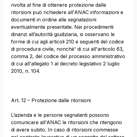
rivolta al fine di ottenere protezione dalle
ritorsioni può richiedere all'ANAC informazioni e
documenti in ordine alle segnalazioni
eventualmente presentate. Nei procedimenti
dinanzi all’autorità giudiziaria, si osservano le
forme di cui agli articoli 210 e seguenti del codice
di procedura civile, nonché' di cui all'articolo 63,
comma 2, del codice del processo amministrativo
di cui all'allegato 1 al decreto legislativo 2 luglio
2010, n. 104.
Art. 12 – Protezione dalle ritorsioni
L’azienda e le persone segnalanti possono
comunicare all'ANAC le ritorsioni che ritengono
di avere subito. In caso di ritorsioni commesse