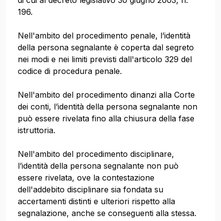
di cui al decreto legislativo 30 giugno 2003, n.
196.
Nell'ambito del procedimento penale, l’identità
della persona segnalante è coperta dal segreto
nei modi e nei limiti previsti dall'articolo 329 del
codice di procedura penale.
Nell'ambito del procedimento dinanzi alla Corte
dei conti, l’identità della persona segnalante non
può essere rivelata fino alla chiusura della fase
istruttoria.
Nell'ambito del procedimento disciplinare,
l’identità della persona segnalante non può
essere rivelata, ove la contestazione
dell'addebito disciplinare sia fondata su
accertamenti distinti e ulteriori rispetto alla
segnalazione, anche se conseguenti alla stessa.