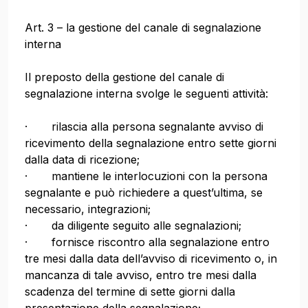
Art. 3 – la gestione del canale di segnalazione
interna
Il preposto della gestione del canale di
segnalazione interna svolge le seguenti attività:
· rilascia alla persona segnalante avviso di
ricevimento della segnalazione entro sette giorni
dalla data di ricezione;
· mantiene le interlocuzioni con la persona
segnalante e può richiedere a quest’ultima, se
necessario, integrazioni;
· da diligente seguito alle segnalazioni;
· fornisce riscontro alla segnalazione entro
tre mesi dalla data dell’avviso di ricevimento o, in
mancanza di tale avviso, entro tre mesi dalla
scadenza del termine di sette giorni dalla