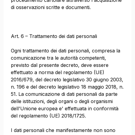
procedimento cartolare attraverso l'acquisizione
di osservazioni scritte e documenti.
Art. 6 – Trattamento dei dati personali
Ogni trattamento dei dati personali, compresa la
comunicazione tra le autorità competenti,
previsto dal presente decreto, deve essere
effettuato a norma del regolamento (UE)
2016/679, del decreto legislativo 30 giugno 2003,
n. 196 e del decreto legislativo 18 maggio 2018, n.
51. La comunicazione di dati personali da parte
delle istituzioni, degli organi o degli organismi
dell'Unione europea e' effettuata in conformità
del regolamento (UE) 2018/1725.
I dati personali che manifestamente non sono