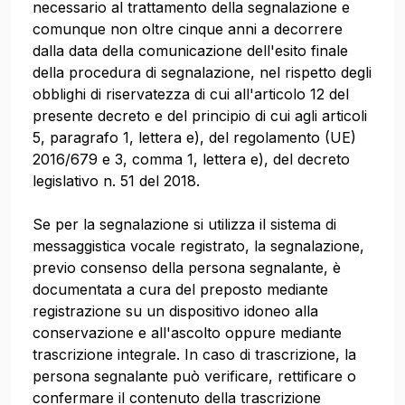
necessario al trattamento della segnalazione e
comunque non oltre cinque anni a decorrere
dalla data della comunicazione dell'esito finale
della procedura di segnalazione, nel rispetto degli
obblighi di riservatezza di cui all'articolo 12 del
presente decreto e del principio di cui agli articoli
5, paragrafo 1, lettera e), del regolamento (UE)
2016/679 e 3, comma 1, lettera e), del decreto
legislativo n. 51 del 2018.
Se per la segnalazione si utilizza il sistema di
messaggistica vocale registrato, la segnalazione,
previo consenso della persona segnalante, è
documentata a cura del preposto mediante
registrazione su un dispositivo idoneo alla
conservazione e all'ascolto oppure mediante
trascrizione integrale. In caso di trascrizione, la
persona segnalante può verificare, rettificare o
confermare il contenuto della trascrizione